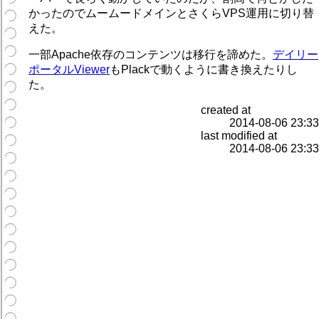
かったのでムームードメインとさくらVPS運用に切り替
えた。
一部Apache依存のコンテンツは移行を諦めた。
デイリー
ポータルViewer
もPlackで動くように書き換えたりし
た。
created at
2014-08-06 23:33
last modified at
2014-08-06 23:33