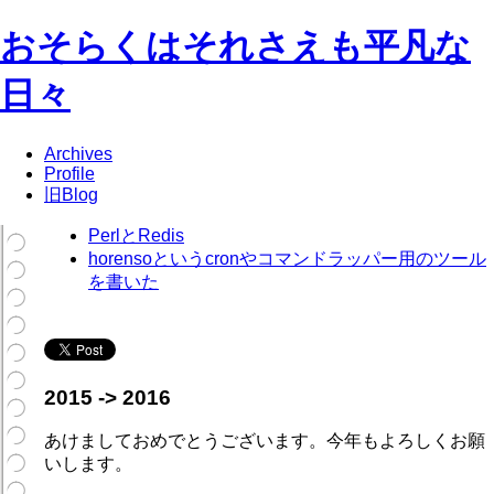
おそらくはそれさえも平凡な
日々
Archives
Profile
旧Blog
PerlとRedis
horensoというcronやコマンドラッパー用のツール
を書いた
2015 -> 2016
あけましておめでとうございます。今年もよろしくお願
いします。