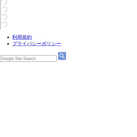
利用規約
プライバシーポリシー