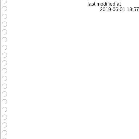
last modified at
2019-06-01 18:57