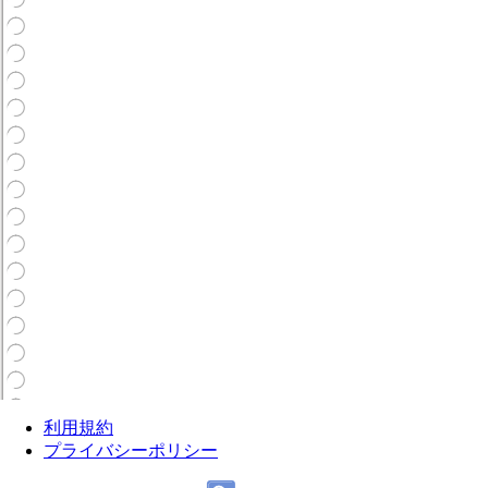
利用規約
プライバシーポリシー