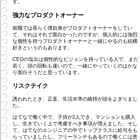
す。
強力なプロダクトオーナー
前職では長らく僕自身がプロダクトオーナーをしてい
て、それはそれで面白かったのですが、個人的には強烈
な個性を持つプロダクトオーナーと一緒にやるのも結構
好きというのもあります。
CEOの塩出は個性的なビジョンを持っている人で、まだ
若く、頭の回転も速いので、一緒にやっていくのはかな
り面白そうだと思っています。
リスクテイク
誘われたとき、正直、生活水準の維持が頭をよぎりまし
た。
はてなで働く中で、子供が2人でき、マンションも購入
し、生きていく上で考慮すべき事項が増えました。そし
て、はてなのエンジニアの中でトップクラスに給与をも
らっていましたし、フリーランチもあるので働くには恵