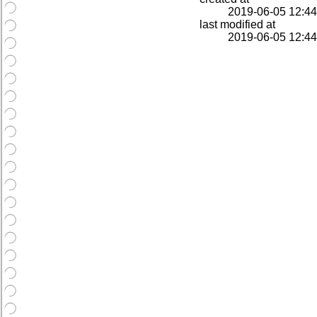
2019-06-05 12:44
last modified at
2019-06-05 12:44