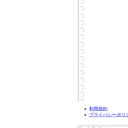
利用規約
プライバシーポリ